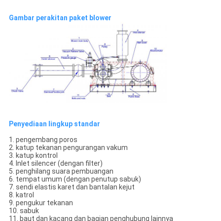
Gambar perakitan paket blower
Penyediaan lingkup standar
1. pengembang poros
2. katup tekanan pengurangan vakum
3. katup kontrol
4. Inlet silencer (dengan filter)
5. penghilang suara pembuangan
6. tempat umum (dengan penutup sabuk)
7. sendi elastis karet dan bantalan kejut
8. katrol
9. pengukur tekanan
10. sabuk
11. baut dan kacang dan bagian penghubung lainnya