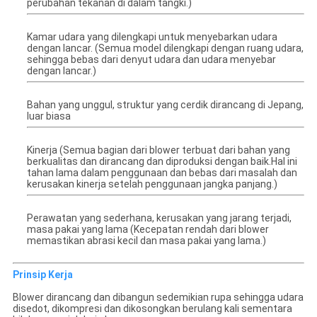
perubahan tekanan di dalam tangki.)
Kamar udara yang dilengkapi untuk menyebarkan udara
dengan lancar. (Semua model dilengkapi dengan ruang udara,
sehingga bebas dari denyut udara dan udara menyebar
dengan lancar.)
Bahan yang unggul, struktur yang cerdik dirancang di Jepang,
luar biasa
Kinerja (Semua bagian dari blower terbuat dari bahan yang
berkualitas dan dirancang dan diproduksi dengan baik.Hal ini
tahan lama dalam penggunaan dan bebas dari masalah dan
kerusakan kinerja setelah penggunaan jangka panjang.)
Perawatan yang sederhana, kerusakan yang jarang terjadi,
masa pakai yang lama (Kecepatan rendah dari blower
memastikan abrasi kecil dan masa pakai yang lama.)
Prinsip Kerja
Blower dirancang dan dibangun sedemikian rupa sehingga udara
disedot, dikompresi dan dikosongkan berulang kali sementara