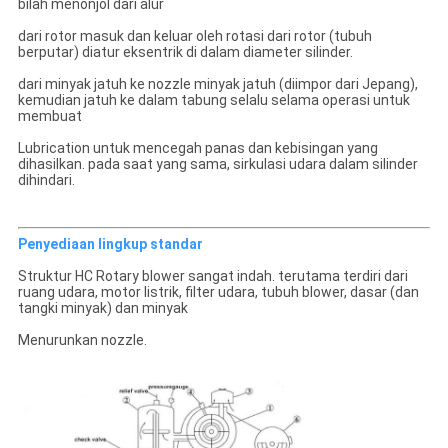
bilah menonjol dari alur
dari rotor masuk dan keluar oleh rotasi dari rotor (tubuh
berputar) diatur eksentrik di dalam diameter silinder.
dari minyak jatuh ke nozzle minyak jatuh (diimpor dari Jepang),
kemudian jatuh ke dalam tabung selalu selama operasi untuk
membuat
Lubrication untuk mencegah panas dan kebisingan yang
dihasilkan. pada saat yang sama, sirkulasi udara dalam silinder
dihindari.
Penyediaan lingkup standar
Struktur HC Rotary blower sangat indah. terutama terdiri dari
ruang udara, motor listrik, filter udara, tubuh blower, dasar (dan
tangki minyak) dan minyak
Menurunkan nozzle.