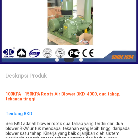
PRIVACY
POLICY
Deskripsi Produk
100KPA - 150KPA Roots Air Blower BKD-4000, dua tahap,
tekanan tinggi
Tentang BKD
Seri BKD adalah blower roots dua tahap yang terdiri dari dua
blower BKW untuk mencapai tekanan yang lebih tinggi daripada
blower satu tahap. Kinerja yang baik dijanjikan oleh sistem