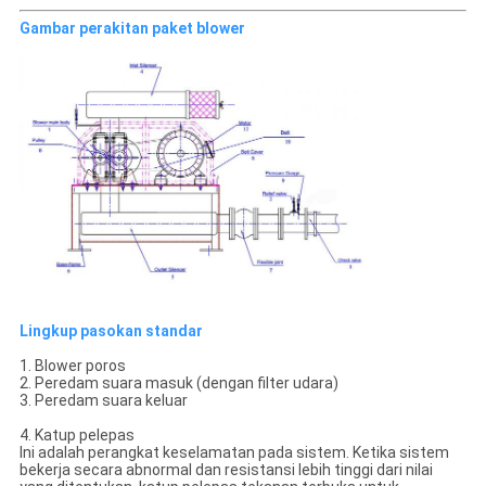
Gambar perakitan paket blower
Lingkup pasokan standar
1. Blower poros
2. Peredam suara masuk (dengan filter udara)
3. Peredam suara keluar
4. Katup pelepas
Ini adalah perangkat keselamatan pada sistem. Ketika sistem
bekerja secara abnormal dan resistansi lebih tinggi dari nilai