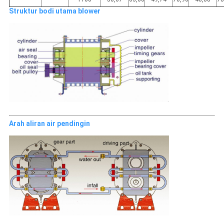
Struktur bodi utama blower
Arah aliran air pendingin