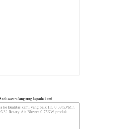
Anda secara langsung kepada kami