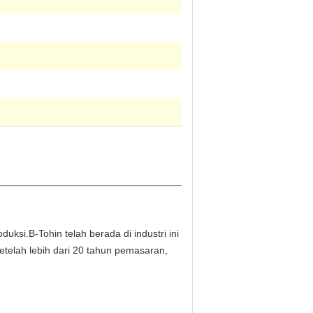
duksi.B-Tohin telah berada di industri ini
etelah lebih dari 20 tahun pemasaran,