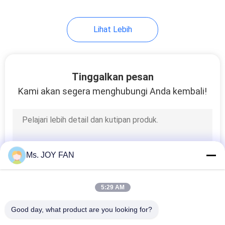
Lihat Lebih
Tinggalkan pesan
Kami akan segera menghubungi Anda kembali!
Ms. JOY FAN
5:29 AM
Good day, what product are you looking for?