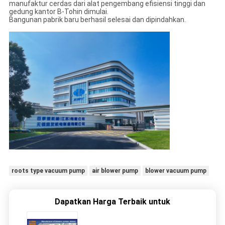
manufaktur cerdas dari alat pengembang efisiensi tinggi dan
gedung kantor B-Tohin dimulai.
Bangunan pabrik baru berhasil selesai dan dipindahkan.
roots type vacuum pump
air blower pump
blower vacuum pump
Dapatkan Harga Terbaik untuk