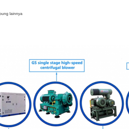
bung lainnya