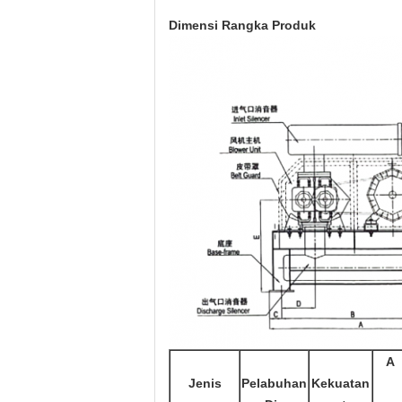
Dimensi Rangka Produk
A
Jenis
Pelabuhan
Kekuatan